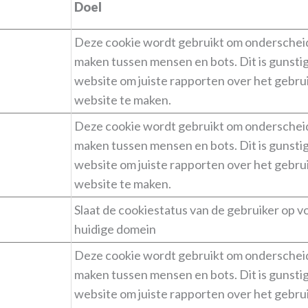
Doel
Deze cookie wordt gebruikt om onderschei
maken tussen mensen en bots. Dit is gunsti
website om juiste rapporten over het gebru
website te maken.
Deze cookie wordt gebruikt om onderschei
maken tussen mensen en bots. Dit is gunsti
website om juiste rapporten over het gebru
website te maken.
Slaat de cookiestatus van de gebruiker op v
huidige domein
Deze cookie wordt gebruikt om onderschei
maken tussen mensen en bots. Dit is gunsti
website om juiste rapporten over het gebru