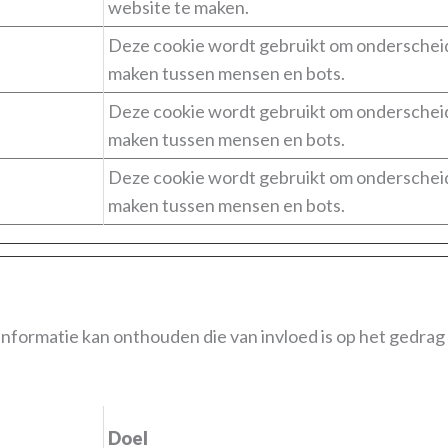
website te maken.
Deze cookie wordt gebruikt om onderschei
maken tussen mensen en bots.
Deze cookie wordt gebruikt om onderschei
maken tussen mensen en bots.
Deze cookie wordt gebruikt om onderschei
maken tussen mensen en bots.
formatie kan onthouden die van invloed is op het gedrag 
Doel