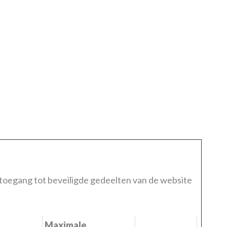
 toegang tot beveiligde gedeelten van de website
Maximale