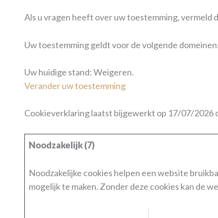
Als u vragen heeft over uw toestemming, vermeld d
Uw toestemming geldt voor de volgende domeine
Uw huidige stand: Weigeren.
Verander uw toestemming
Cookieverklaring laatst bijgewerkt op 17/07/2026
Noodzakelijk (7)
Noodzakelijke cookies helpen een website bruikba
mogelijk te maken. Zonder deze cookies kan de we