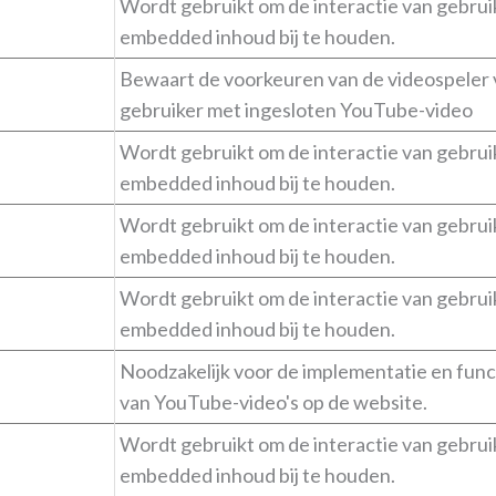
Wordt gebruikt om de interactie van gebrui
embedded inhoud bij te houden.
Bewaart de voorkeuren van de videospeler 
gebruiker met ingesloten YouTube-video
Wordt gebruikt om de interactie van gebrui
embedded inhoud bij te houden.
Wordt gebruikt om de interactie van gebrui
embedded inhoud bij te houden.
Wordt gebruikt om de interactie van gebrui
embedded inhoud bij te houden.
Noodzakelijk voor de implementatie en funct
van YouTube-video's op de website.
Wordt gebruikt om de interactie van gebrui
embedded inhoud bij te houden.