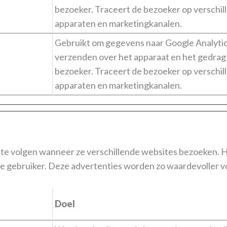
bezoeker. Traceert de bezoeker op verschil
apparaten en marketingkanalen.
Gebruikt om gegevens naar Google Analytic
verzenden over het apparaat en het gedrag
bezoeker. Traceert de bezoeker op verschil
apparaten en marketingkanalen.
e volgen wanneer ze verschillende websites bezoeken. Hu
ele gebruiker. Deze advertenties worden zo waardevoller v
Doel