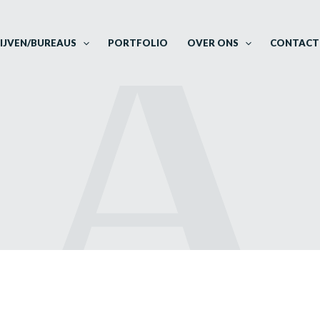
IJVEN/BUREAUS
PORTFOLIO
OVER ONS
CONTACT