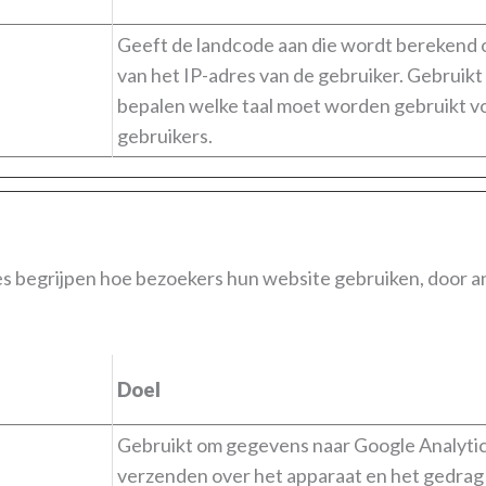
Geeft de landcode aan die wordt berekend 
van het IP-adres van de gebruiker. Gebruikt
bepalen welke taal moet worden gebruikt v
gebruikers.
tes begrijpen hoe bezoekers hun website gebruiken, door 
Doel
Gebruikt om gegevens naar Google Analytic
verzenden over het apparaat en het gedrag