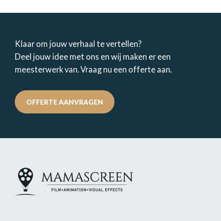
Klaar om jouw verhaal te vertellen?
Deel jouw idee met ons en wij maken er een
meesterwerk van. Vraag nu een offerte aan.
OFFERTE AANVRAGEN