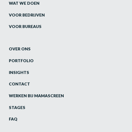
WAT WE DOEN
VOOR BEDRIJVEN
VOOR BUREAUS
OVER ONS
PORTFOLIO
INSIGHTS
CONTACT
WERKEN BIJ MAMASCREEN
STAGES
FAQ