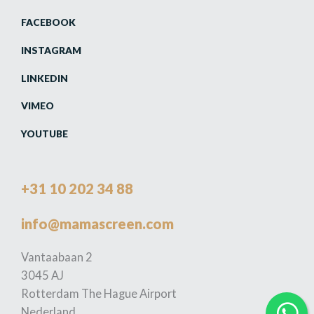
FACEBOOK
INSTAGRAM
LINKEDIN
VIMEO
YOUTUBE
+31 10 202 34 88
info@mamascreen.com
Vantaabaan 2
3045 AJ
Rotterdam The Hague Airport
Nederland