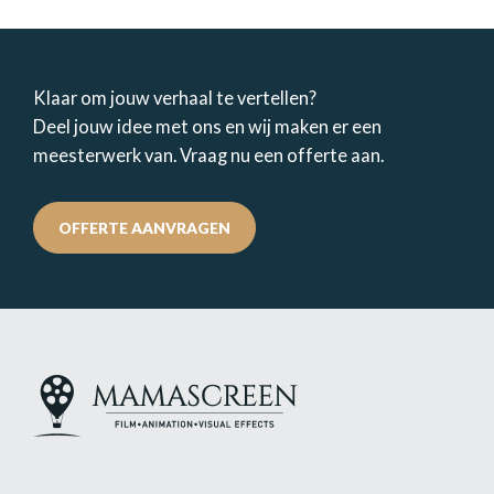
Klaar om jouw verhaal te vertellen?
Deel jouw idee met ons en wij maken er een
meesterwerk van. Vraag nu een offerte aan.
OFFERTE AANVRAGEN