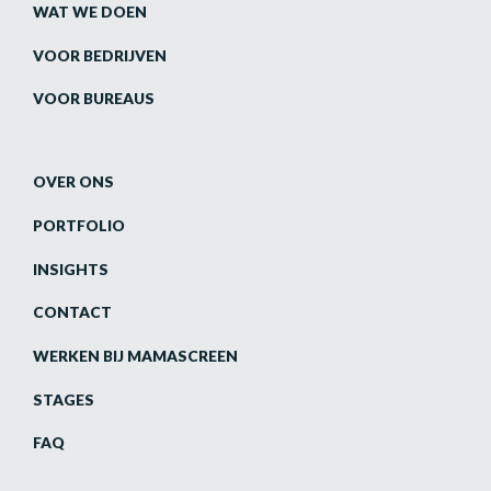
WAT WE DOEN
VOOR BEDRIJVEN
VOOR BUREAUS
OVER ONS
PORTFOLIO
INSIGHTS
CONTACT
WERKEN BIJ MAMASCREEN
STAGES
FAQ