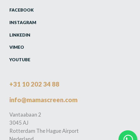
FACEBOOK
INSTAGRAM
LINKEDIN
VIMEO
YOUTUBE
+31 10 202 34 88
info@mamascreen.com
Vantaabaan 2
3045 AJ
Rotterdam The Hague Airport
Nederland