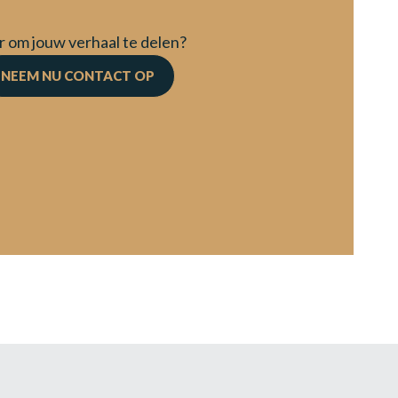
r om jouw verhaal te delen?
NEEM NU CONTACT OP