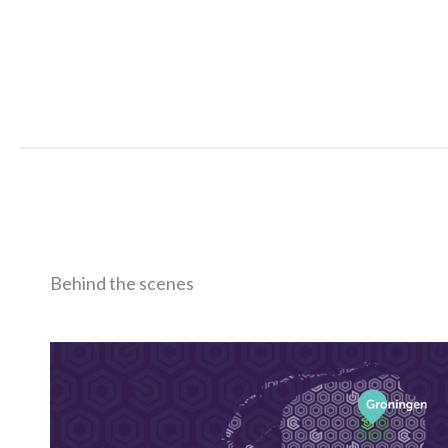
Behind the scenes