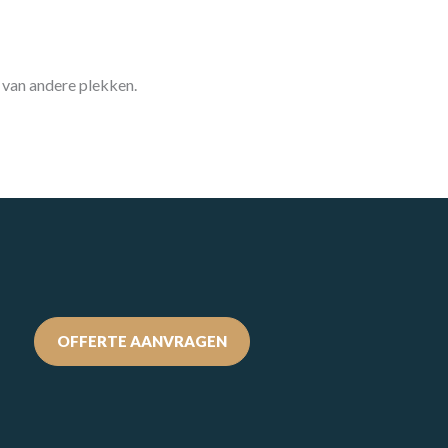
 van andere plekken.
OFFERTE AANVRAGEN