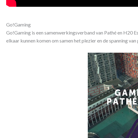
Go!Gaming
Go!Gaming is een samenwerkingsverband van Pathé en H20 Esp
elkaar kunnen komen om samen het plezier en de spanning van