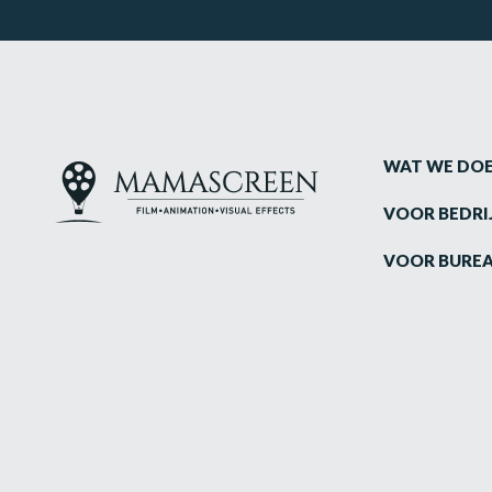
WAT WE DO
VOOR BEDRI
VOOR BURE