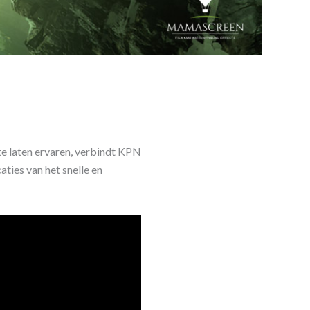
 laten ervaren, verbindt KPN
ties van het snelle en