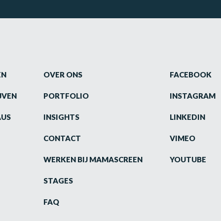
EN
OVER ONS
FACEBOOK
JVEN
PORTFOLIO
INSTAGRAM
AUS
INSIGHTS
LINKEDIN
CONTACT
VIMEO
WERKEN BIJ MAMASCREEN
YOUTUBE
STAGES
FAQ