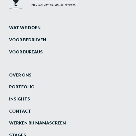
WAT WE DOEN
VOOR BEDRIJVEN
VOOR BUREAUS
OVER ONS
PORTFOLIO
INSIGHTS
CONTACT
WERKEN BIJ MAMASCREEN
STAGES