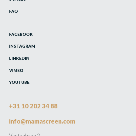
FAQ
FACEBOOK
INSTAGRAM
LINKEDIN
VIMEO
YOUTUBE
+31 10 202 34 88
info@mamascreen.com
Vantaabaan 2