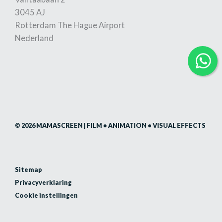
3045 AJ
Rotterdam The Hague Airport
Nederland
© 2026 MAMASCREEN | FILM • ANIMATION • VISUAL EFFECTS
Sitemap
Privacyverklaring
Cookie instellingen