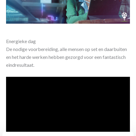
Energieke dag
De nodige voorbereiding, alle mensen op set en daarbuiten
en het harde werken hebben gezorgd voor een fantastisch
eindresultaat.