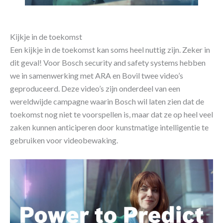
Kijkje in de toekomst
Een kijkje in de toekomst kan soms heel nuttig zijn. Zeker in
dit geval! Voor Bosch security and safety systems hebben
we in samenwerking met ARA en Bovil twee video’s
geproduceerd. Deze video’s zijn onderdeel van een
wereldwijde campagne waarin Bosch wil laten zien dat de
toekomst nog niet te voorspellen is, maar dat ze op heel veel
zaken kunnen anticiperen door kunstmatige intelligentie te
gebruiken voor videobewaking.