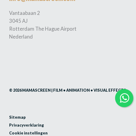
Vantaabaan 2
3045 AJ
Rotterdam The Hague Airport
Nederland
© 2026 MAMASCREEN | FILM • ANIMATION • VISUAL EFFECTS
Sitemap
Privacyverklaring
Cookie instellingen